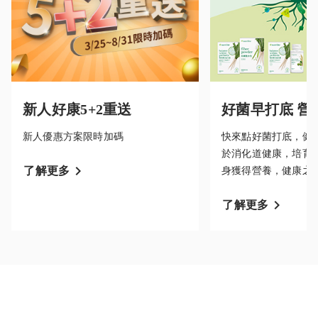
新人好康5+2重送
好菌早打底 營
新人優惠方案限時加碼
快來點好菌打底，健
於消化道健康，培育
了解更多
身獲得營養，健康之
了解更多