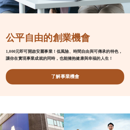
公平自由的創業機會
1,000元即可開啟安麗事業！低風險、時間自由與可傳承的特色，
讓你在實現事業成就的同時，也能擁抱健康與幸福的人生！
了解事業機會