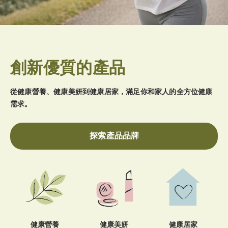
創新優質的產品
從健康營養、健康美妍到健康居家，滿足你和家人的全方位健康
需求。
探索產品品牌
健康營養
健康美妍
健康居家