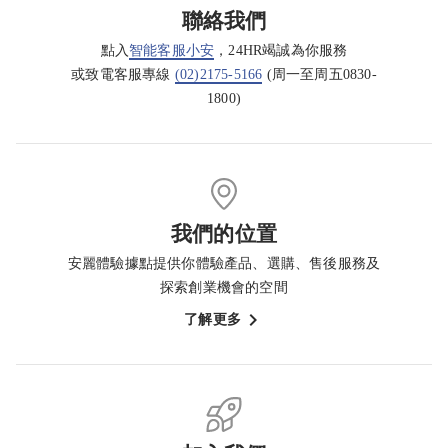
聯絡我們
點入
智能客服小安
，24HR竭誠為你服務
或致電客服專線
(02)2175-5166
(周一至周五0830-
1800)
我們的位置
安麗體驗據點提供你體驗產品、選購、售後服務及
探索創業機會的空間
了解更多