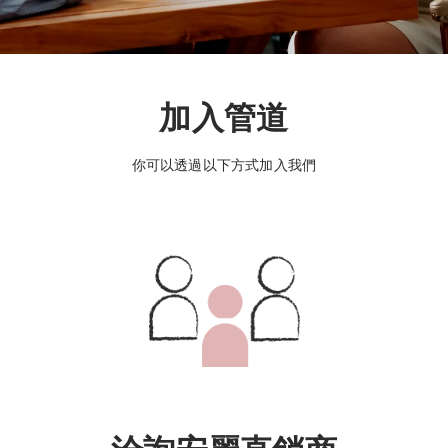
加入管道
你可以透過以下方式加入我們