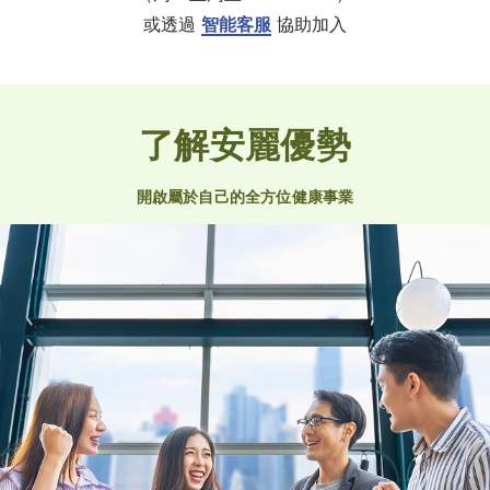
或透過
智能客服
協助加入
了解安麗優勢
開啟屬於自己的全方位健康事業