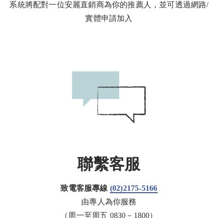
系統將配對一位安麗直銷商為你的推薦人，並可透過網路/
實體申請加入
聯繫客服
致電客服專線
(02)2175-5166
由專人為你服務
（周一至周五 0830－1800）