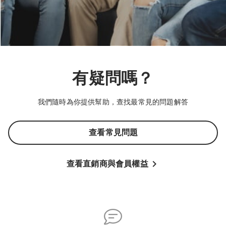
有疑問嗎？
我們隨時為你提供幫助，查找最常見的問題解答
查看常見問題
查看直銷商與會員權益