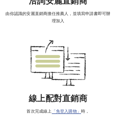
洽詢安麗直銷商
由你認識的安麗直銷商擔任推薦人，並填寫申請書即可辦
理加入
線上配對直銷商
首次完成線上
「免登入購物」
時，