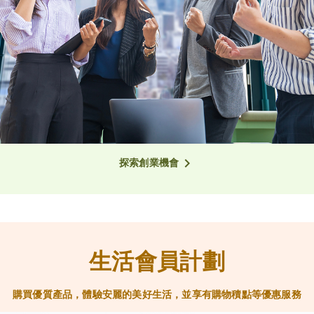
探索創業機會
生活會員計劃
購買優質產品，體驗安麗的美好生活，並享有購物積點等優惠服務