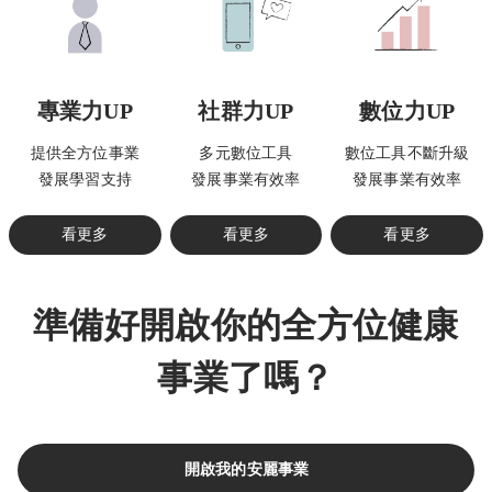
專業力UP
社群力UP
數位力UP
提供全方位事業
多元數位工具
數位工具不斷升級
發展學習支持
發展事業有效率
發展事業有效率
看更多
看更多
看更多
準備好開啟你的全方位健康
事業了嗎？
開啟我的安麗事業