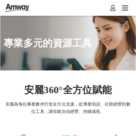
專業多元的資源工具
安麗360°全方位賦能
安麗為每位事業夥伴打造全方位支援，從專業培訓、社群經營到數
位工具，讓你能自信經營、持續成長。