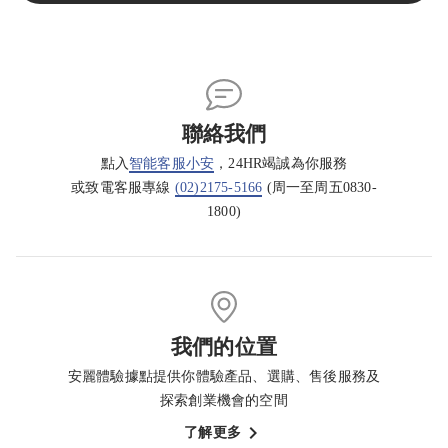
聯絡我們
點入
智能客服小安
，24HR竭誠為你服務
或致電客服專線
(02)2175-5166
(周一至周五0830-
1800)
我們的位置
安麗體驗據點提供你體驗產品、選購、售後服務及
探索創業機會的空間
了解更多