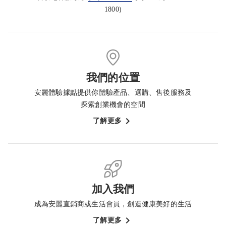
1800)
我們的位置
安麗體驗據點提供你體驗產品、選購、售後服務及
探索創業機會的空間
了解更多
加入我們
成為安麗直銷商或生活會員，創造健康美好的生活
了解更多